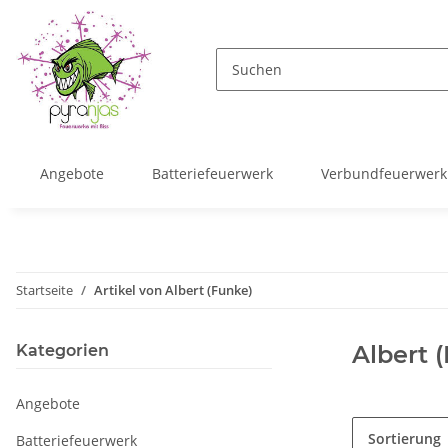
Angebote
Batteriefeuerwerk
Verbundfeuerwerk
Startseite
Artikel von Albert (Funke)
Albert 
Kategorien
Angebote
Sortierung
Batteriefeuerwerk