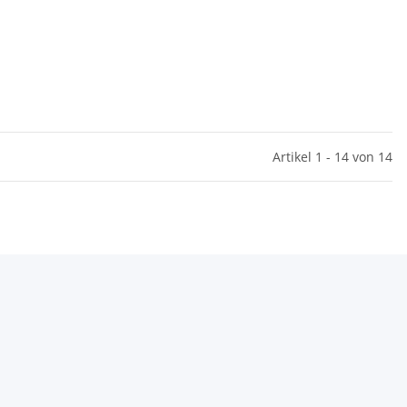
Artikel 1 - 14 von 14