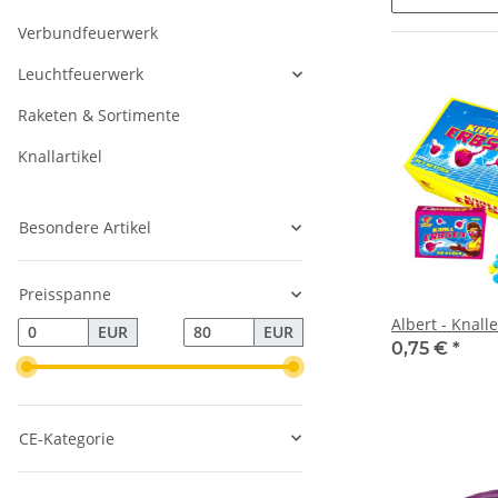
Verbundfeuerwerk
Leuchtfeuerwerk
Raketen & Sortimente
Knallartikel
Besondere Artikel
Preisspanne
Albert - Knall
EUR
EUR
0,75 €
*
CE-Kategorie