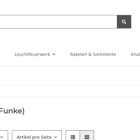
Leuchtfeuerwerk
Raketen & Sortimente
Knal
(Funke)
Artikel pro Seite