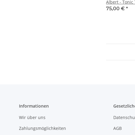
Albert - Tonic
75,00 €
*
Informationen
Gesetzlich
Wir über uns
Datenschu
Zahlungsmöglichkeiten
AGB