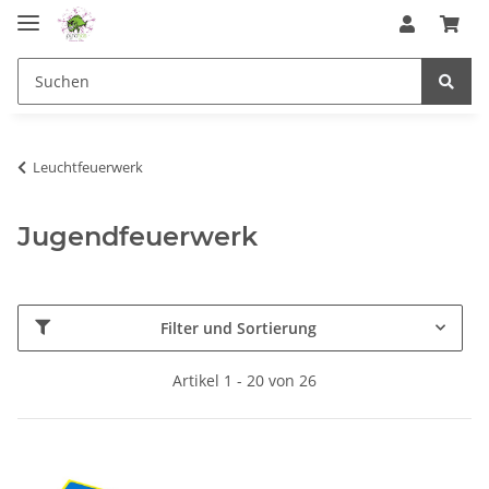
Leuchtfeuerwerk
Jugendfeuerwerk
Filter und Sortierung
Artikel 1 - 20 von 26