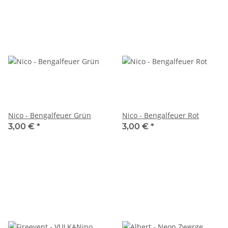
Nico - Bengalfeuer Grün
Nico - Bengalfeuer Rot
3,00 €
*
3,00 €
*