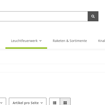
Leuchtfeuerwerk
Raketen & Sortimente
Knal
Artikel pro Seite