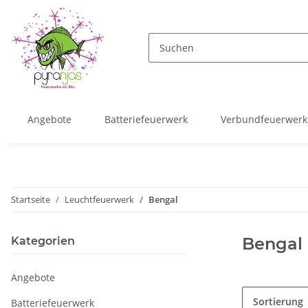
Angebote
Batteriefeuerwerk
Verbundfeuerwerk
Startseite
Leuchtfeuerwerk
Bengal
Bengal
Kategorien
Angebote
Sortierung
Batteriefeuerwerk