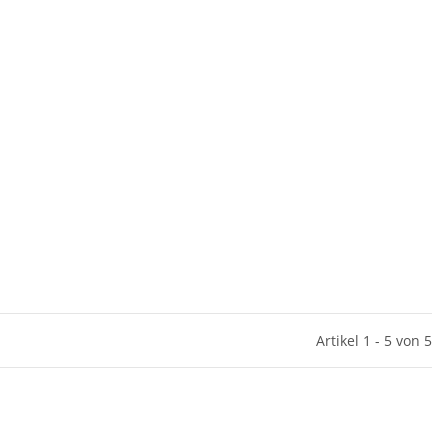
Artikel 1 - 5 von 5