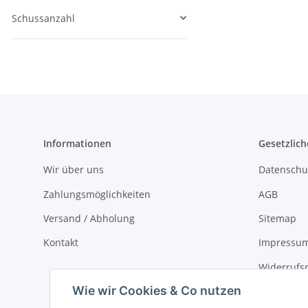
Schussanzahl
Informationen
Gesetzlich
Wir über uns
Datenschu
Zahlungsmöglichkeiten
AGB
Versand / Abholung
Sitemap
Kontakt
Impressu
Widerrufs
Wie wir Cookies & Co nutzen