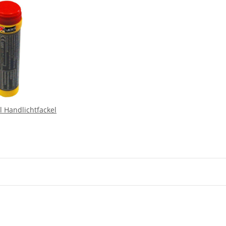
l Handlichtfackel