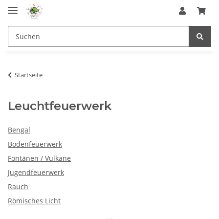
Startseite
Leuchtfeuerwerk
Bengal
Bodenfeuerwerk
Fontänen / Vulkane
Jugendfeuerwerk
Rauch
Römisches Licht