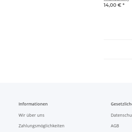
14,00 €
*
Informationen
Gesetzlich
Wir über uns
Datenschu
Zahlungsmöglichkeiten
AGB