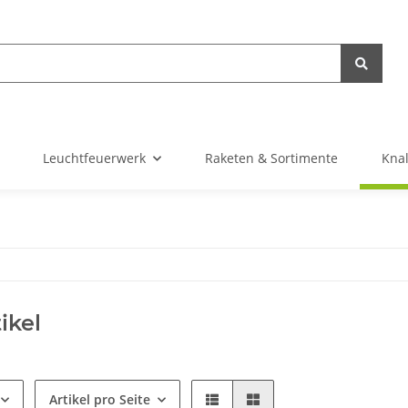
Leuchtfeuerwerk
Raketen & Sortimente
Knal
ikel
Artikel pro Seite