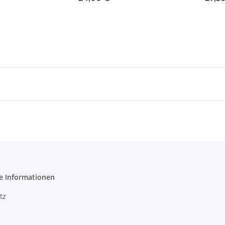
e Informationen
tz