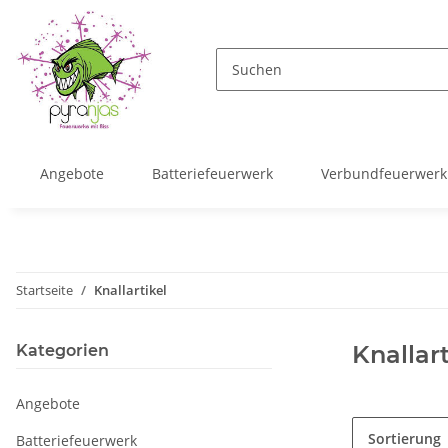
Angebote
Batteriefeuerwerk
Verbundfeuerwerk
Startseite
Knallartikel
Knallart
Kategorien
Angebote
Sortierung
Batteriefeuerwerk