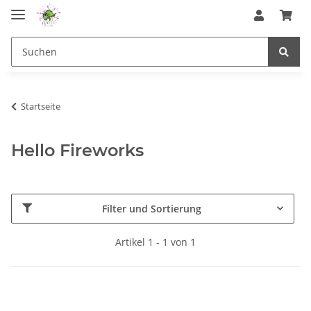
Startseite
Hello Fireworks
Filter und Sortierung
Artikel 1 - 1 von 1