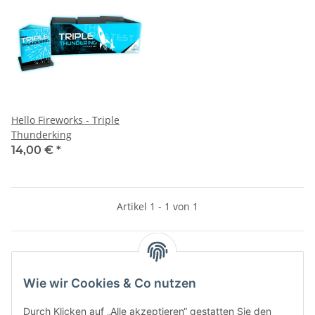
Hello Fireworks - Triple
Thunderking
14,00 €
*
Artikel 1 - 1 von 1
Kategorien
Wie wir Cookies & Co nutzen
Durch Klicken auf „Alle akzeptieren“ gestatten Sie den