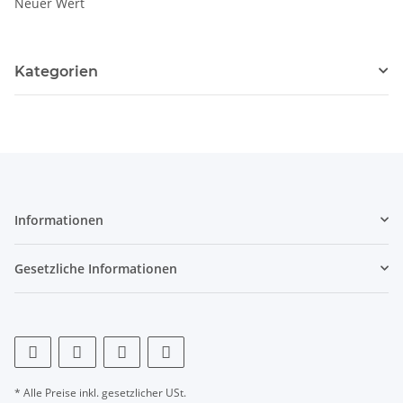
Neuer Wert
Kategorien
Informationen
Gesetzliche Informationen
* Alle Preise inkl. gesetzlicher USt.