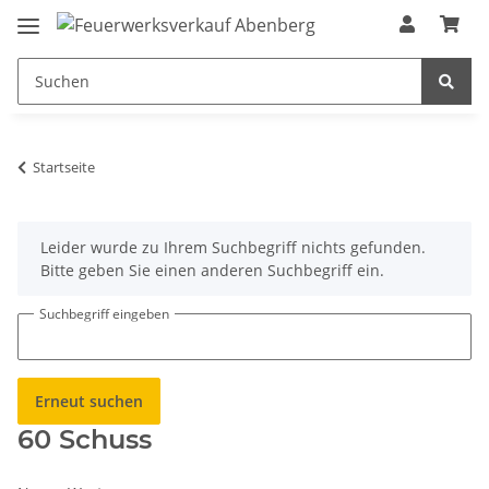
Startseite
x
Leider wurde zu Ihrem Suchbegriff nichts gefunden.
Bitte geben Sie einen anderen Suchbegriff ein.
Suchbegriff eingeben
Erneut suchen
60 Schuss