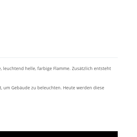
leuchtend helle, farbige Flamme. Zusätzlich entsteht
zt, um Gebäude zu beleuchten. Heute werden diese