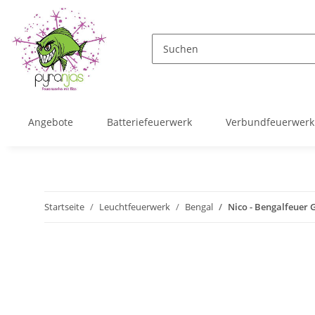
Angebote
Batteriefeuerwerk
Verbundfeuerwerk
Startseite
Leuchtfeuerwerk
Bengal
Nico - Bengalfeuer 