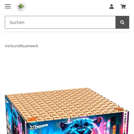
Verbundfeuerwerk