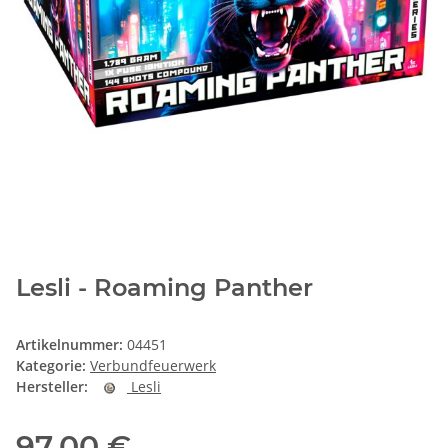
Lesli - Roaming Panther
Artikelnummer:
04451
Kategorie:
Verbundfeuerwerk
Hersteller:
Lesli
97,00 €