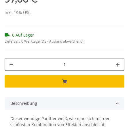
inkl. 19% USt.
6 Auf Lager
Lieferzeit:
0 Werktage
(DE - Ausland abweichend)
Beschreibung
Dieser wendige Panther weiß, wie man sich mit der
schönsten Kombination von Effekten anschleicht.