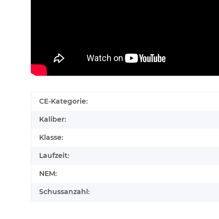
CE-Kategorie:
Kaliber:
Klasse:
Laufzeit:
NEM:
Schussanzahl: