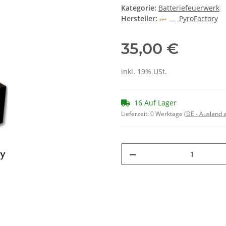
Kategorie:
Batteriefeuerwerk
Hersteller:
PyroFactory
35,00 €
inkl. 19% USt.
16 Auf Lager
Lieferzeit:
0 Werktage
(DE - Ausland