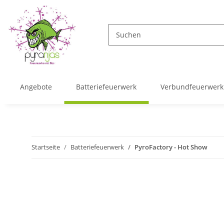
Angebote
Batteriefeuerwerk
Verbundfeuerwerk
Startseite
Batteriefeuerwerk
PyroFactory - Hot Show