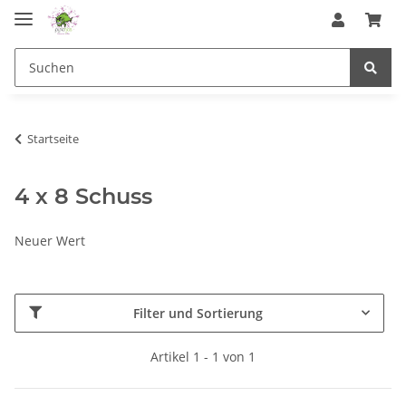
Startseite
4 x 8 Schuss
Neuer Wert
Filter und Sortierung
Artikel 1 - 1 von 1