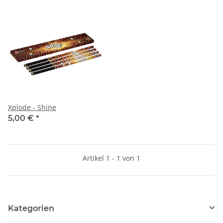
Xplode - Shine
5,00 €
*
Artikel 1 - 1 von 1
Kategorien