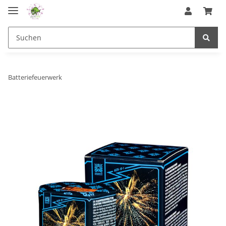
Batteriefeuerwerk