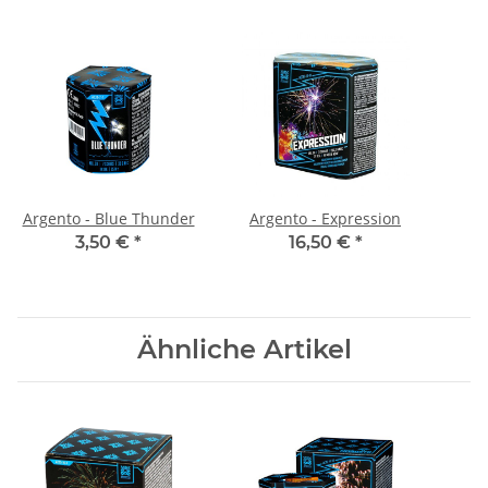
Argento - Blue Thunder
Argento - Expression
3,50 €
*
16,50 €
*
Ähnliche Artikel