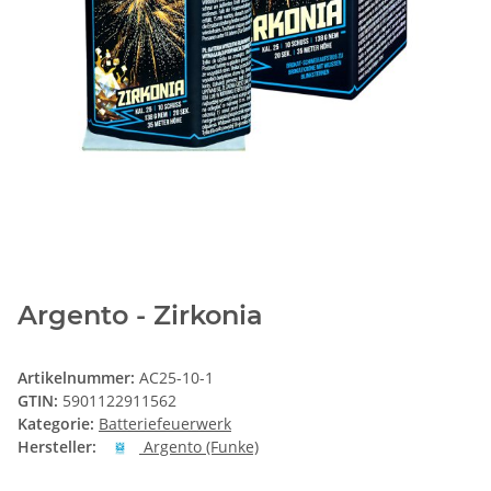
Argento - Zirkonia
Artikelnummer:
AC25-10-1
GTIN:
5901122911562
Kategorie:
Batteriefeuerwerk
Hersteller:
Argento (Funke)