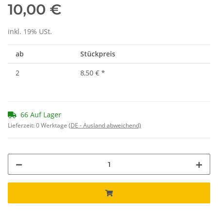
10,00 €
inkl. 19% USt.
ab
Stückpreis
2
8,50 €
*
66 Auf Lager
Lieferzeit:
0 Werktage
(DE - Ausland abweichend)