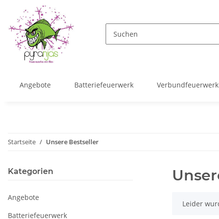
Angebote
Batteriefeuerwerk
Verbundfeuerwerk
Startseite
Unsere Bestseller
Unser
Kategorien
Angebote
x
Leider wur
Batteriefeuerwerk