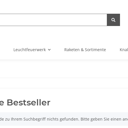
Leuchtfeuerwerk
Raketen & Sortimente
Knal
e Bestseller
de zu Ihrem Suchbegriff nichts gefunden. Bitte geben Sie einen an