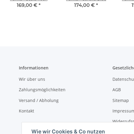
169,00 €
*
174,00 €
*
Informationen
Gesetzlich
Wir über uns
Datenschu
Zahlungsmöglichkeiten
AGB
Versand / Abholung
Sitemap
Kontakt
Impressu
Widerrufs
Wie wir Cookies & Co nutzen