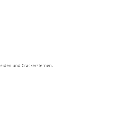
weiden und Crackersternen.