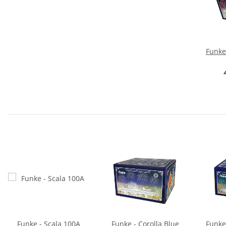
Funke
Funke - Scala 100A
Funke - Corolla Blue
Funke