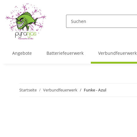
Angebote
Batteriefeuerwerk
Verbundfeuerwerk
Startseite
Verbundfeuerwerk
Funke - Azul