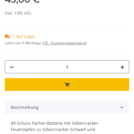
inkl. 19% USt.
1 Auf Lager
Lieferzeit:
0 Werktage
(DE - Ausland abweichend)
Beschreibung
49 Schuss Fächer-Batterie mit Silbercracker-
Feuertöpfen zu Silbercracker-Schweif und