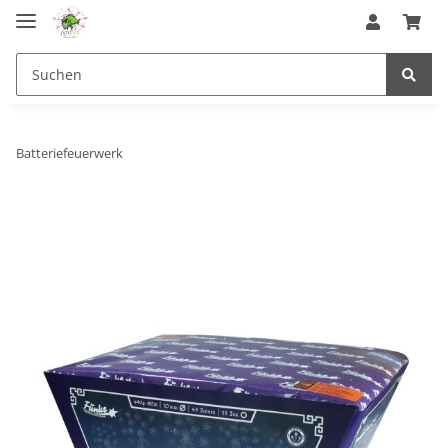
Batteriefeuerwerk