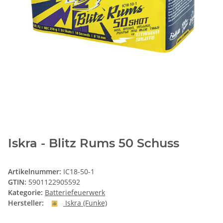
Iskra - Blitz Rums 50 Schuss
Artikelnummer:
IC18-50-1
GTIN:
5901122905592
Kategorie:
Batteriefeuerwerk
Hersteller:
Iskra (Funke)