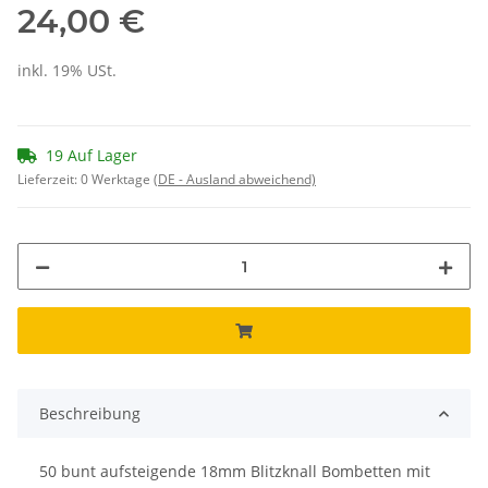
24,00 €
inkl. 19% USt.
19 Auf Lager
Lieferzeit:
0 Werktage
(DE - Ausland abweichend)
Beschreibung
50 bunt aufsteigende 18mm Blitzknall Bombetten mit