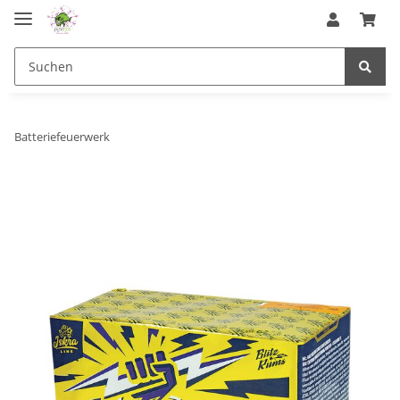
Batteriefeuerwerk