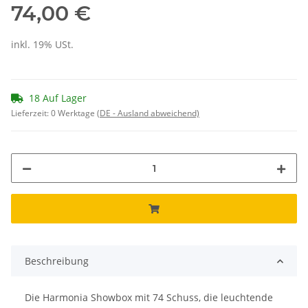
74,00 €
inkl. 19% USt.
18 Auf Lager
Lieferzeit:
0 Werktage
(DE - Ausland abweichend)
Beschreibung
Die Harmonia Showbox mit 74 Schuss, die leuchtende