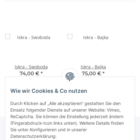
Iskra - Swoboda
Iskra - Bajka
74,00 €
*
75,00 €
*
Wie wir Cookies & Co nutzen
Durch Klicken auf „Alle akzeptieren“ gestatten Sie den
Einsatz folgender Dienste auf unserer Website: Vimeo,
ReCaptcha. Sie können die Einstellung jederzeit ändern
(Fingerabdruck-Icon links unten). Weitere Details finden
Sie unter
Konfigurieren
und in unserer
Datenschutzerklärung
.
Informationen