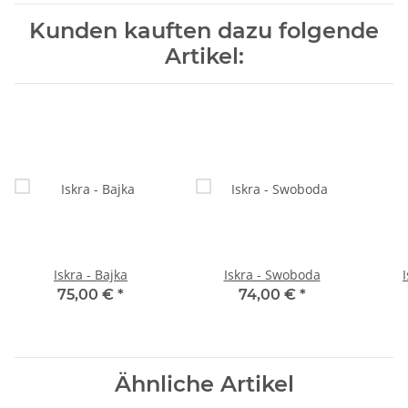
Kunden kauften dazu folgende
Artikel:
Iskra - Bajka
Iskra - Swoboda
75,00 €
*
74,00 €
*
Ähnliche Artikel