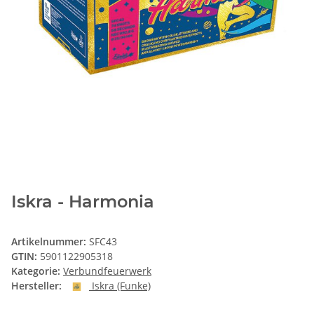
Iskra - Harmonia
Artikelnummer:
SFC43
GTIN:
5901122905318
Kategorie:
Verbundfeuerwerk
Hersteller:
Iskra (Funke)