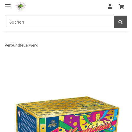
Verbundfeuerwerk