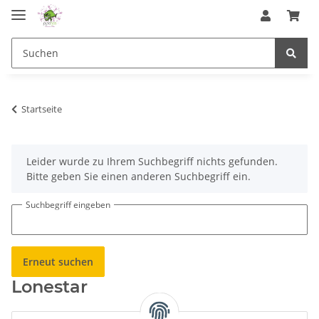
Startseite
x
Leider wurde zu Ihrem Suchbegriff nichts gefunden.
Bitte geben Sie einen anderen Suchbegriff ein.
Suchbegriff eingeben
Erneut suchen
Lonestar