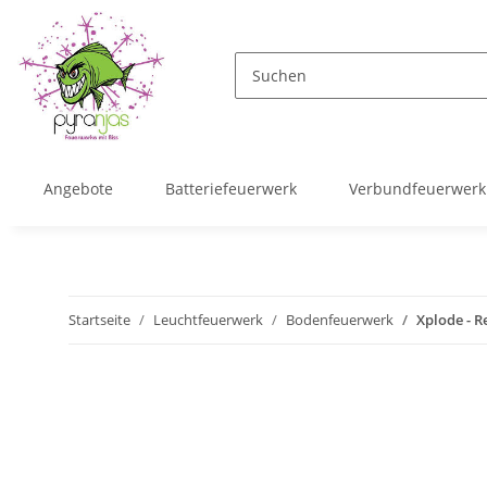
Angebote
Batteriefeuerwerk
Verbundfeuerwerk
Startseite
Leuchtfeuerwerk
Bodenfeuerwerk
Xplode - R