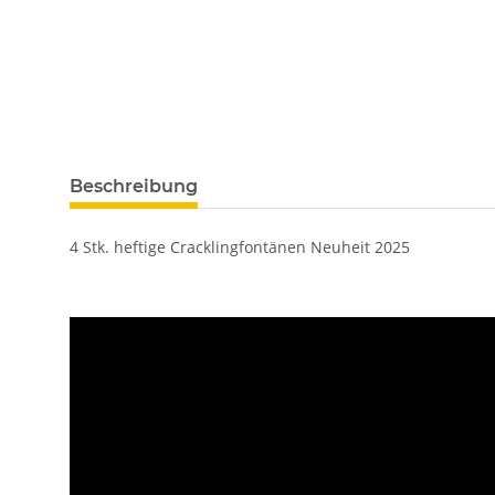
Beschreibung
4 Stk. heftige Cracklingfontänen Neuheit 2025