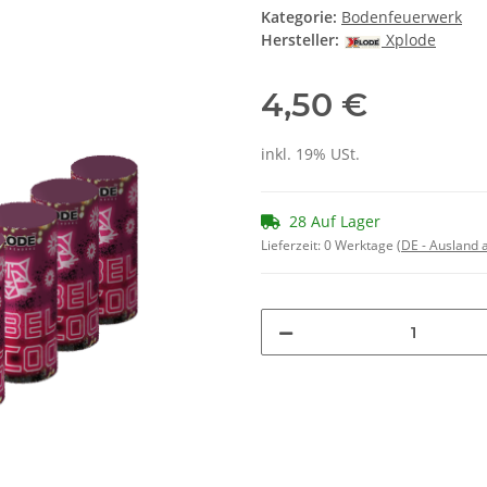
Kategorie:
Bodenfeuerwerk
Hersteller:
Xplode
4,50 €
inkl. 19% USt.
28 Auf Lager
Lieferzeit:
0 Werktage
(DE - Ausland