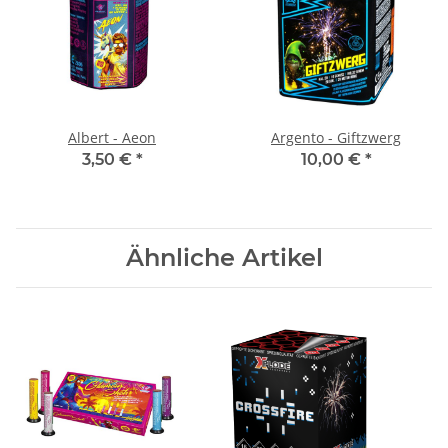
Albert - Aeon
Argento - Giftzwerg
3,50 €
*
10,00 €
*
Ähnliche Artikel