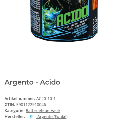
Argento - Acido
Artikelnummer:
AC20-10-1
GTIN:
5901122910046
Kategorie:
Batteriefeuerwerk
Hersteller:
Argento (Funke)