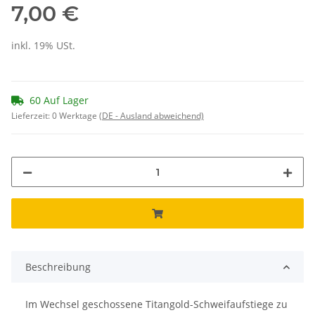
7,00 €
inkl. 19% USt.
60 Auf Lager
Lieferzeit:
0 Werktage
(DE - Ausland abweichend)
Beschreibung
Im Wechsel geschossene Titangold-Schweifaufstiege zu