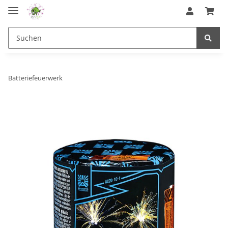
Batteriefeuerwerk