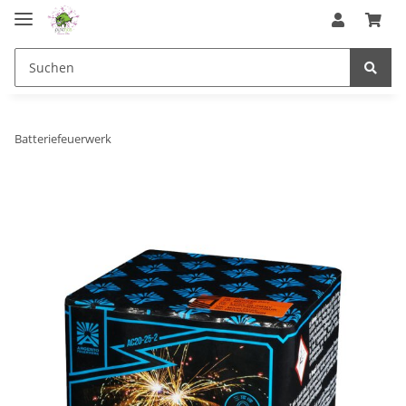
Batteriefeuerwerk