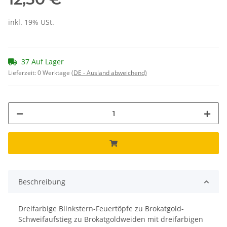
inkl. 19% USt.
37 Auf Lager
Lieferzeit:
0 Werktage
(DE - Ausland abweichend)
Beschreibung
Dreifarbige Blinkstern-Feuertöpfe zu Brokatgold-
Schweifaufstieg zu Brokatgoldweiden mit dreifarbigen