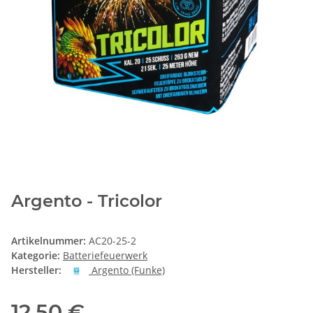
Argento - Tricolor
Artikelnummer:
AC20-25-2
Kategorie:
Batteriefeuerwerk
Hersteller:
Argento (Funke)
12,50 €