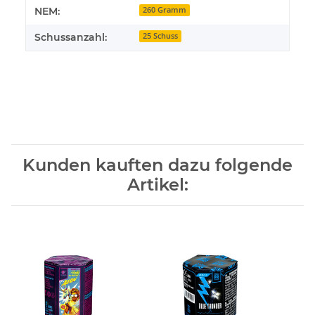
NEM:
260 Gramm
Schussanzahl:
25 Schuss
Kunden kauften dazu folgende
Artikel: